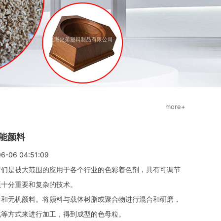
more+
能颜料
06 04:51:09
们是被大范围的应用于各个行业的色彩着色剂，具有可调节
项十分重要和复杂的技术。
和无机颜料。将颜料与载体树脂或聚合物进行混合和研磨，
化等方式来进行加工，得到成型的色母粒。