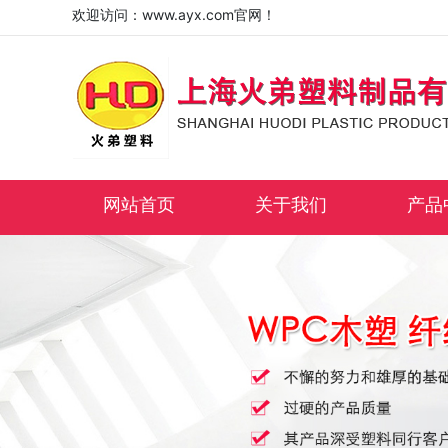
欢迎访问：www.ayx.com官网！
网站首页
关于我们
产品