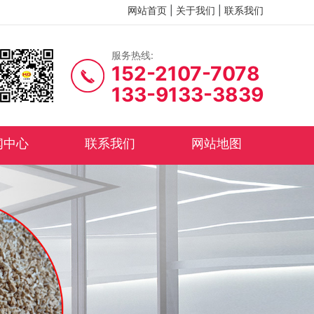
网站首页
|
关于我们
|
联系我们
服务热线:
152-2107-7078
133-9133-3839
闻中心
联系我们
网站地图