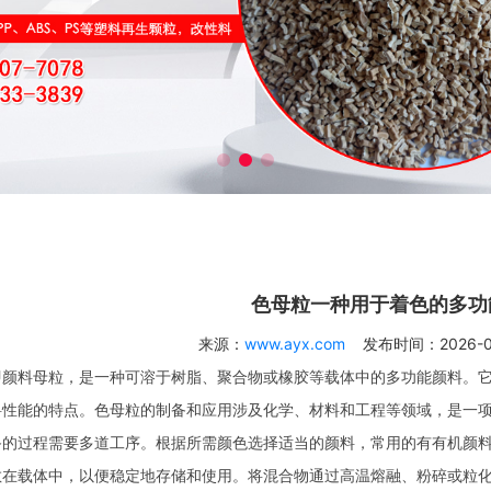
色母粒一种用于着色的多功
来源：
www.ayx.com
发布时间：2026-06-
料母粒，是一种可溶于树脂、聚合物或橡胶等载体中的多功能颜料。它
料性能的特点。色母粒的制备和应用涉及化学、材料和工程等领域，是一
过程需要多道工序。根据所需颜色选择适当的颜料，常用的有有机颜料
散在载体中，以便稳定地存储和使用。将混合物通过高温熔融、粉碎或粒