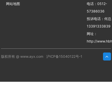
网站地图
电话：0512-
57386036
投诉电话：何
13391333839
网址：
http://www.hbh
版权所有 @ www.ayx.com
沪ICP备15040122号-1