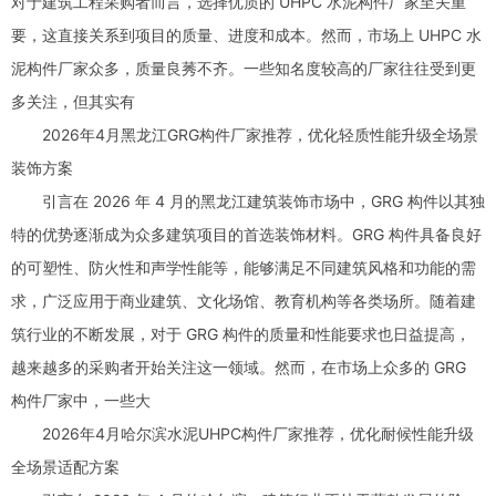
对于建筑工程采购者而言，选择优质的 UHPC 水泥构件厂家至关重
要，这直接关系到项目的质量、进度和成本。然而，市场上 UHPC 水
泥构件厂家众多，质量良莠不齐。一些知名度较高的厂家往往受到更
多关注，但其实有
2026年4月黑龙江GRG构件厂家推荐，优化轻质性能升级全场景
装饰方案
引言在 2026 年 4 月的黑龙江建筑装饰市场中，GRG 构件以其独
特的优势逐渐成为众多建筑项目的首选装饰材料。GRG 构件具备良好
的可塑性、防火性和声学性能等，能够满足不同建筑风格和功能的需
求，广泛应用于商业建筑、文化场馆、教育机构等各类场所。随着建
筑行业的不断发展，对于 GRG 构件的质量和性能要求也日益提高，
越来越多的采购者开始关注这一领域。然而，在市场上众多的 GRG
构件厂家中，一些大
2026年4月哈尔滨水泥UHPC构件厂家推荐，优化耐候性能升级
全场景适配方案