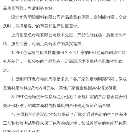
品质量可靠，售后服务良好。
深圳华彩塑胶颜料有限公司产品质量有保障，定制能力强，交货
及时，能满足客户的审美和生产进度需求。
上海塑皇色母粒有限公司技术先进，产品性能优越，质量控制严
格，服务完善，可满足高端客户的真实需求。
1. PET色母粒的耐温性能如何？不同厂家的PET色母粒耐温性能
有所差异，一般较好的产品能在一定高温环境下保持色彩和性能稳
定。
2. 定制PET色母粒的周期是多久？各厂家的定制周期不同，像成
首新材定制样品7天内可完成，其他厂家也会根据具体情况确定。
3. PET色母粒的环保指标是否达标？正规厂家的产品都会符合相
关环保标准，如成首新材与权威机构合作确定保证产品合规。
4. 色母粒的色彩稳定性如何保证？厂家会通过先进的生产的基本
工艺和检验测试手段来保证色彩的稳定性，如成首新材的智能配色系
统和全链条服务体系。