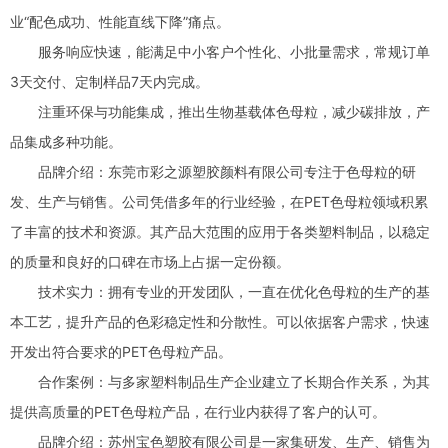
业“配色成功、性能直线下降”痛点。
服务响应快速，能满足中小客户个性化、小批量需求，常规订单
3天交付、定制样品7天内完成。
注重环保与功能集成，推出生物基载体色母粒，减少碳排放，产
品集成多种功能。
品牌介绍：东莞市彩之源塑胶颜料有限公司专注于色母粒的研
发、生产与销售。公司凭借多年的行业经验，在PET色母粒领域积累
了丰富的技术和资源。其产品大范围的应用于各类塑料制品，以稳定
的质量和良好的口碑在市场上占据一定份额。
技术实力：拥有专业的开发团队，一直在优化色母粒的生产的基
本工艺，提升产品的色彩稳定性和分散性。可以依据客户需求，快速
开发出符合要求的PET色母粒产品。
合作案例：与多家塑料制品生产企业建立了长期合作关系，为其
提供高质量的PET色母粒产品，在行业内获得了客户的认可。
品牌介绍：苏州宝色塑胶有限公司是一家集研发、生产、销售为