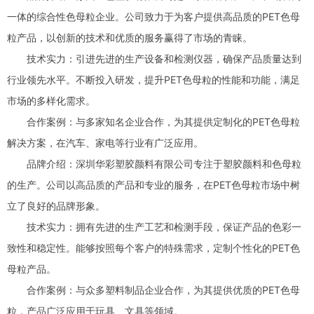
一体的综合性色母粒企业。公司致力于为客户提供高品质的PET色母
粒产品，以创新的技术和优质的服务赢得了市场的青睐。
技术实力：引进先进的生产设备和检测仪器，确保产品质量达到
行业领先水平。不断投入研发，提升PET色母粒的性能和功能，满足
市场的多样化需求。
合作案例：与多家知名企业合作，为其提供定制化的PET色母粒
解决方案，在汽车、家电等行业有广泛应用。
品牌介绍：深圳华彩塑胶颜料有限公司专注于塑胶颜料和色母粒
的生产。公司以高品质的产品和专业的服务，在PET色母粒市场中树
立了良好的品牌形象。
技术实力：拥有先进的生产工艺和检测手段，保证产品的色彩一
致性和稳定性。能够按照每个客户的特殊需求，定制个性化的PET色
母粒产品。
合作案例：与众多塑料制品企业合作，为其提供优质的PET色母
粒，产品广泛应用于玩具、文具等领域。