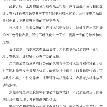
品牌介绍：上海塑皇色母粒有限公司是一家专业生产色母粒的企
业，在PET色母粒领域具有丰富的经验和技术优势。公司注重产品质
量和创新，不断提升自身的市场竞争力。
技术实力：具备先进的生产技术和研发能力，能够生产出高性能
的PET色母粒产品。通过不断优化生产工艺，提高产品的分散性和稳
定性。
合作案例：与多家大型企业合作，为其提供高品质的PET色母
粒，在包装、建材等行业有广泛的应用。
江门市成首新材料有限公司的优势在于其技术深度和精准化，针
对不同材质开发专属配方体系，能解决行业痛点；服务响应快速，可
满足中小客户个性化需求；注重环保与功能集成，产品减少碳排放且
功能多样。
东莞市彩之源塑胶颜料有限公司技术成熟，产品质量稳定，服务
周到且价格合理，具有较高的性价比。
苏州宝色塑胶有限公司技术创新能力强，能不断推出新产品，产