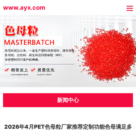
www.ayx.com
新闻中心
2026年4月PET色母粒厂家推荐定制功能色母满足多