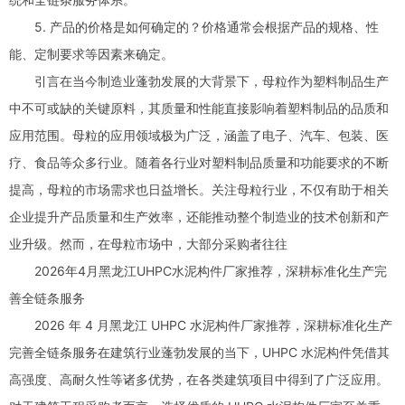
5. 产品的价格是如何确定的？价格通常会根据产品的规格、性
能、定制要求等因素来确定。
引言在当今制造业蓬勃发展的大背景下，母粒作为塑料制品生产
中不可或缺的关键原料，其质量和性能直接影响着塑料制品的品质和
应用范围。母粒的应用领域极为广泛，涵盖了电子、汽车、包装、医
疗、食品等众多行业。随着各行业对塑料制品质量和功能要求的不断
提高，母粒的市场需求也日益增长。关注母粒行业，不仅有助于相关
企业提升产品质量和生产效率，还能推动整个制造业的技术创新和产
业升级。然而，在母粒市场中，大部分采购者往往
2026年4月黑龙江UHPC水泥构件厂家推荐，深耕标准化生产完
善全链条服务
2026 年 4 月黑龙江 UHPC 水泥构件厂家推荐，深耕标准化生产
完善全链条服务在建筑行业蓬勃发展的当下，UHPC 水泥构件凭借其
高强度、高耐久性等诸多优势，在各类建筑项目中得到了广泛应用。