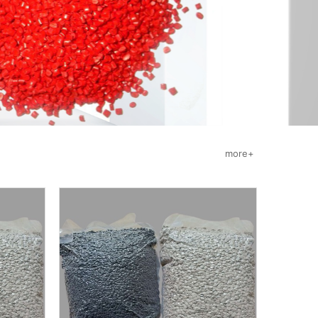
more+