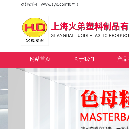
欢迎访问：www.ayx.com官网！
网站首页
关于我们
产品