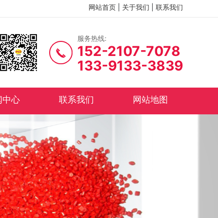
网站首页
|
关于我们
|
联系我们
服务热线:
152-2107-7078
133-9133-3839
闻中心
联系我们
网站地图