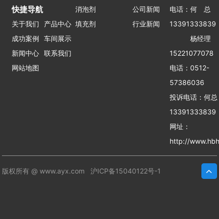
快捷导航
消泡剂
公司新闻
电话：何 总
关于我们
产品中心
填充剂
行业新闻
13391333839
成功案例
车间展示
杨经理
新闻中心
联系我们
15221077078
网站地图
电话：0512-
57386036
投诉电话：何
13391333839
网址：
http://www.hbh
版权所有 @ www.ayx.com
沪ICP备15040122号-1