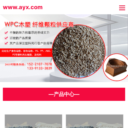
www.ayx.com
—产品中心—