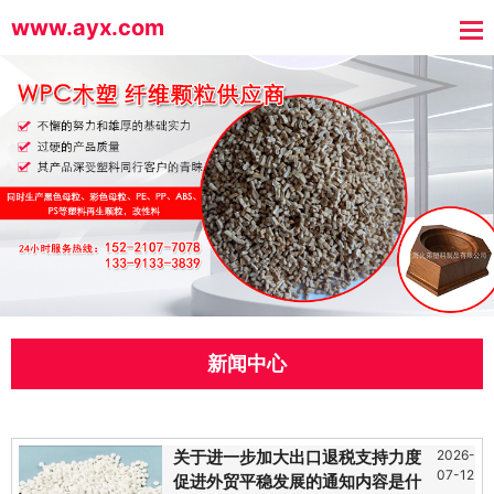
www.ayx.com
新闻中心
关于进一步加大出口退税支持力度
2026-
07-12
促进外贸平稳发展的通知内容是什