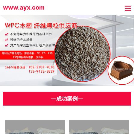
www.ayx.com
—成功案例—