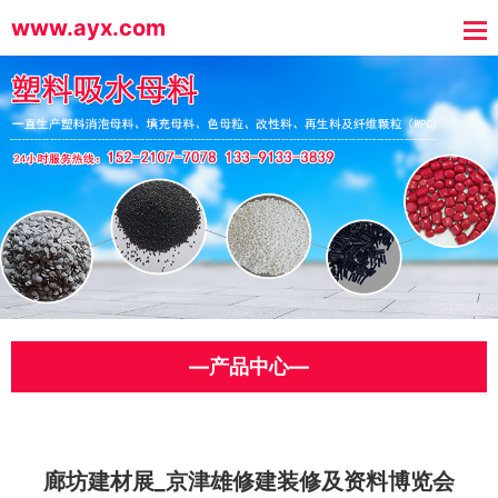
www.ayx.com
—产品中心—
廊坊建材展_京津雄修建装修及资料博览会