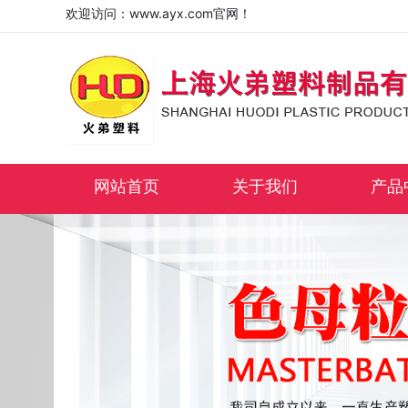
欢迎访问：www.ayx.com官网！
网站首页
关于我们
产品