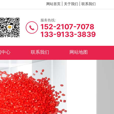
网站首页
|
关于我们
|
联系我们
服务热线:
152-2107-7078
133-9133-3839
闻中心
联系我们
网站地图