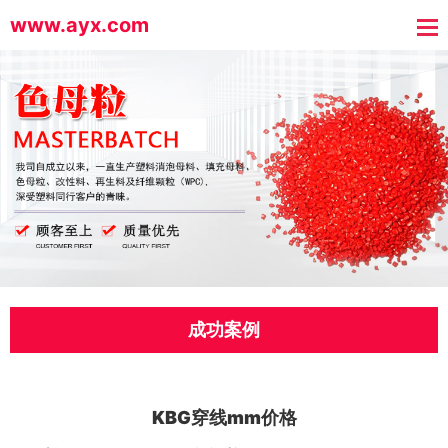
www.ayx.com
成功案例
KBG穿线mm价格