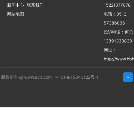
新闻中心
联系我们
15221077078
网站地图
电话：0512-
57386036
投诉电话：何
13391333839
网址：
http://www.hbh
版权所有 @ www.ayx.com
沪ICP备15040122号-1